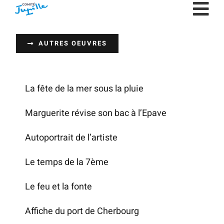
Passer
au
contenu
AUTRES OEUVRES
La fête de la mer sous la pluie
Marguerite révise son bac à l’Epave
Autoportrait de l’artiste
Le temps de la 7ème
Le feu et la fonte
Affiche du port de Cherbourg