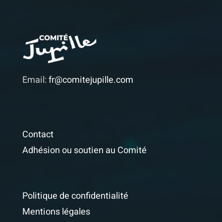
Email:
fr@comitejupille.com
Contact
Adhésion ou soutien au Comité
Politique de confidentialité
Mentions légales