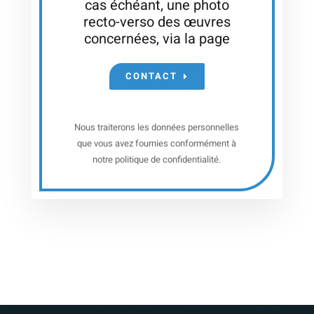
cas échéant, une photo
recto-verso des œuvres
concernées, via la page
CONTACT
Nous traiterons les données personnelles
que vous avez fournies conformément à
notre politique de confidentialité.