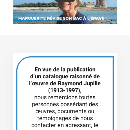
En vue de la publication
d’un catalogue raisonné de
l’œuvre de Raymond Jupille
(1913-1997),
nous remercions toutes
personnes possédant des
œuvres, documents ou
témoignages de nous
contacter en adressant, le