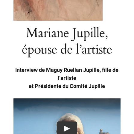
Mariane Jupille,
épouse de l’artiste
Interview de Maguy Ruellan Jupille, fille de
l’artiste
et Présidente du Comité Jupille