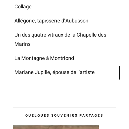
Collage
Allégorie, tapisserie d’Aubusson
Un des quatre vitraux de la Chapelle des
Marins
La Montagne à Montriond
Mariane Jupille, épouse de l’artiste
QUELQUES SOUVENIRS PARTAGÉS