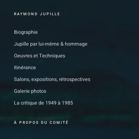
RAYMOND JUPILLE
Biographie
Jupille par lui-même & hommage
Oeuvres et Techniques
Itinérance
Salons, expositions, rétrospectives
Galerie photos
La critique de 1949 à 1985
À PROPOS DU COMITÉ