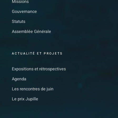
Missions
Gouvernance
Statuts
Assemblée Générale
ACTUALITÉ ET PROJETS
Expositions et rétrospectives
Agenda
Les rencontres de juin
Le prix Jupille