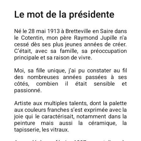
Le mot de la présidente
Né le 28 mai 1913 à Bretteville en Saire dans
le Cotentin, mon père Raymond Jupille n’a
cessé dès ses plus jeunes années de créer.
C’était, avec sa famille, sa préoccupation
principale et sa raison de vivre.
Moi, sa fille unique, j’ai pu constater au fil
des nombreuses années passées à ses
côtés, combien il était sensible et
passionné.
Artiste aux multiples talents, dont la palette
aux couleurs franches s’est exprimée avec la
joie qui le caractérisait, notamment dans la
peinture mais aussi la céramique, la
tapisserie, les vitraux.