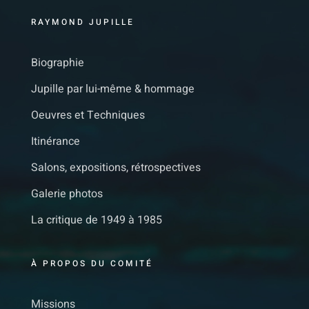
RAYMOND JUPILLE
Biographie
Jupille par lui-même & hommage
Oeuvres et Techniques
Itinérance
Salons, expositions, rétrospectives
Galerie photos
La critique de 1949 à 1985
À PROPOS DU COMITÉ
Missions