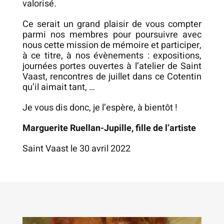
valorisé.
Ce serait un grand plaisir de vous compter
parmi nos membres pour poursuivre avec
nous cette mission de mémoire et participer,
à ce titre, à nos évènements : expositions,
journées portes ouvertes à l’atelier de Saint
Vaast, rencontres de juillet dans ce Cotentin
qu’il aimait tant, …
Je vous dis donc, je l’espère, à bientôt !
Marguerite Ruellan-Jupille, fille de l’artiste
Saint Vaast le 30 avril 2022