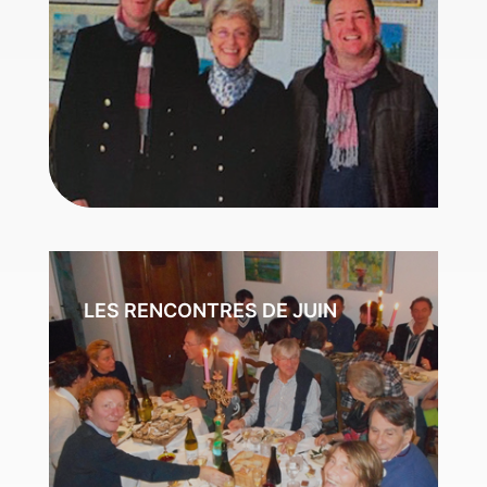
LES RENCONTRES DE JUIN