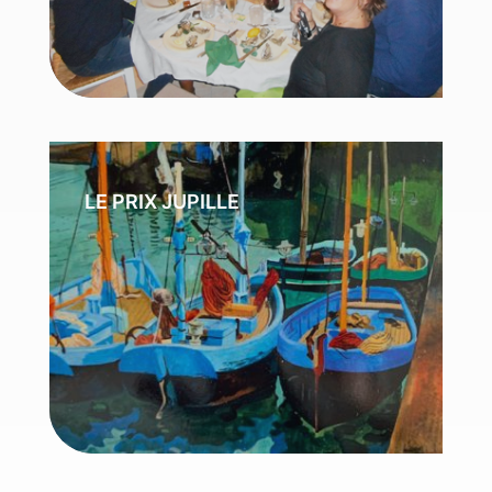
LE PRIX JUPILLE