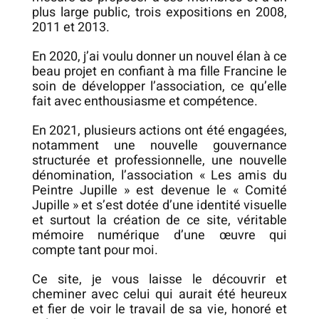
plus large public, trois expositions en 2008,
2011 et 2013.
En 2020, j’ai voulu donner un nouvel élan à ce
beau projet en confiant à ma fille Francine le
soin de développer l’association, ce qu’elle
fait avec enthousiasme et compétence.
En 2021, plusieurs actions ont été engagées,
notamment une nouvelle gouvernance
structurée et professionnelle, une nouvelle
dénomination, l’association « Les amis du
Peintre Jupille » est devenue le « Comité
Jupille » et s’est dotée d’une identité visuelle
et surtout la création de ce site, véritable
mémoire numérique d’une œuvre qui
compte tant pour moi.
Ce site, je vous laisse le découvrir et
cheminer avec celui qui aurait été heureux
et fier de voir le travail de sa vie, honoré et