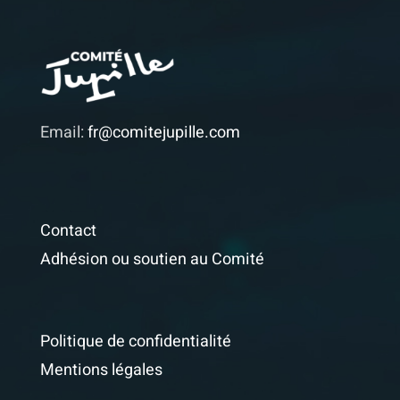
Email:
fr@comitejupille.com
Contact
Adhésion ou soutien au Comité
Politique de confidentialité
Mentions légales