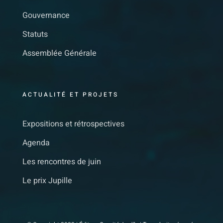
Gouvernance
Statuts
Assemblée Générale
ACTUALITÉ ET PROJETS
Expositions et rétrospectives
Agenda
Les rencontres de juin
Le prix Jupille