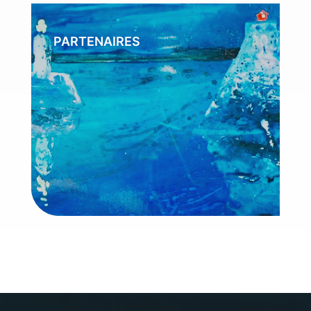
PARTENAIRES